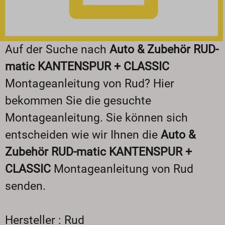
Auf der Suche nach
Auto & Zubehör RUD-
matic KANTENSPUR + CLASSIC
Montageanleitung von Rud? Hier
bekommen Sie die gesuchte
Montageanleitung. Sie können sich
entscheiden wie wir Ihnen die
Auto &
Zubehör RUD-matic KANTENSPUR +
CLASSIC
Montageanleitung von Rud
senden.
Hersteller : Rud