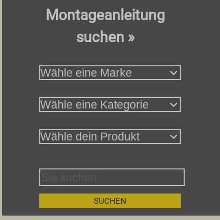
Montageanleitung
suchen »