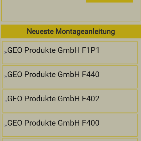
Neueste Montageanleitung
GEO Produkte GmbH F1P1
GEO Produkte GmbH F440
GEO Produkte GmbH F402
GEO Produkte GmbH F400