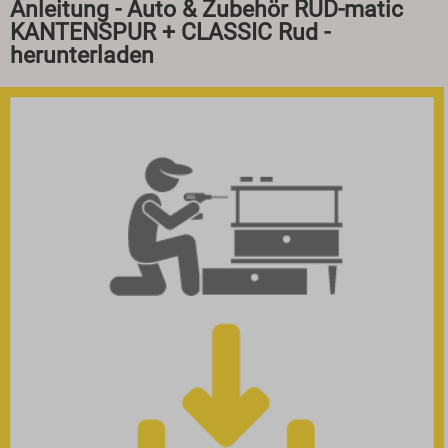
Anleitung - Auto & Zubehör RUD-matic
KANTENSPUR + CLASSIC Rud -
herunterladen