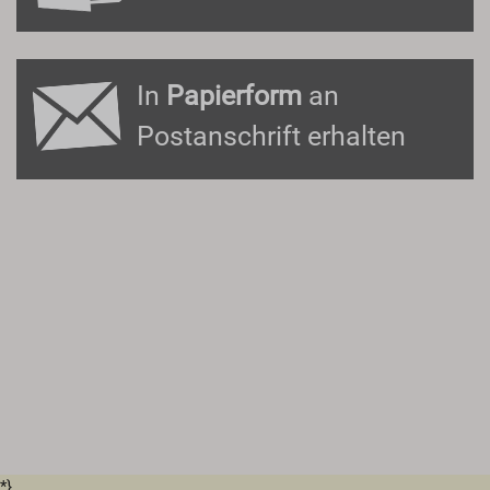
In
Papierform
an
Postanschrift erhalten
*}