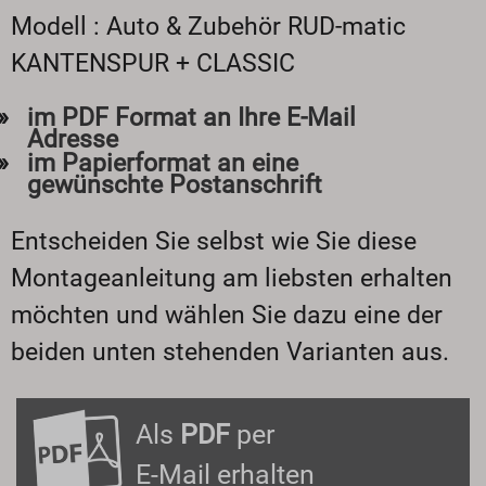
Modell : Auto & Zubehör RUD-matic
KANTENSPUR + CLASSIC
im PDF Format an Ihre E-Mail
Adresse
im Papierformat an eine
gewünschte Postanschrift
Entscheiden Sie selbst wie Sie diese
Montageanleitung am liebsten erhalten
möchten und wählen Sie dazu eine der
beiden unten stehenden Varianten aus.
Als
PDF
per
E-Mail erhalten