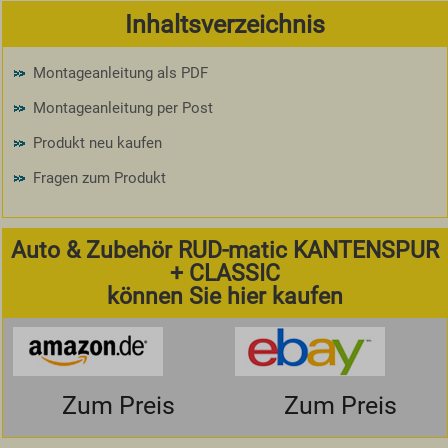
Inhaltsverzeichnis
Montageanleitung als PDF
Montageanleitung per Post
Produkt neu kaufen
Fragen zum Produkt
Auto & Zubehör RUD-matic KANTENSPUR
+ CLASSIC
können Sie hier kaufen
Zum Preis
Zum Preis