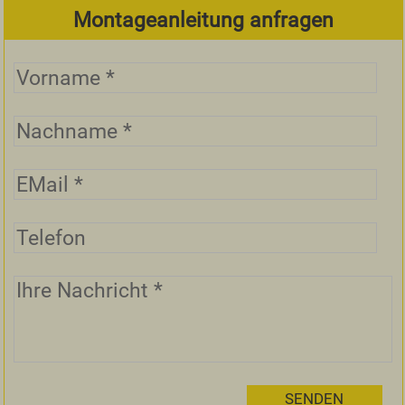
Montageanleitung anfragen