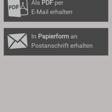
Als
PDF
per
E-Mail erhalten
In
Papierform
an
Postanschrift erhalten