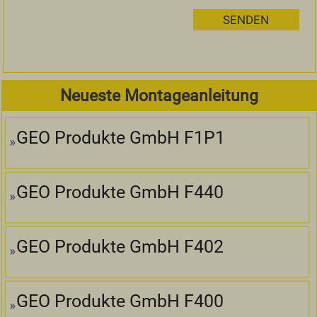
Neueste Montageanleitung
GEO Produkte GmbH F1P1
GEO Produkte GmbH F440
GEO Produkte GmbH F402
GEO Produkte GmbH F400