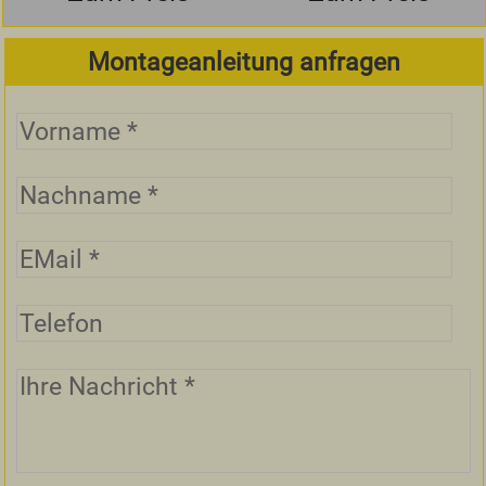
Montageanleitung anfragen