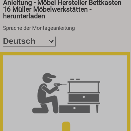
Anleitung - Möbel Hersteller Bettkasten
16 Müller Möbelwerkstätten -
herunterladen
Sprache der Montageanleitung