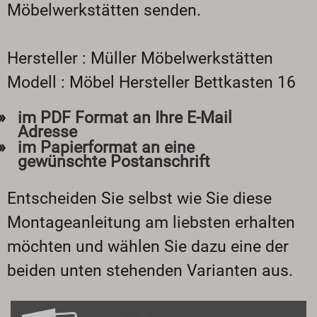
Möbelwerkstätten senden.
Hersteller : Müller Möbelwerkstätten
Modell : Möbel Hersteller Bettkasten 16
im PDF Format an Ihre E-Mail
Adresse
im Papierformat an eine
gewünschte Postanschrift
Entscheiden Sie selbst wie Sie diese
Montageanleitung am liebsten erhalten
möchten und wählen Sie dazu eine der
beiden unten stehenden Varianten aus.