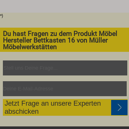
*}
Du hast Fragen zu dem Produkt Möbel
Hersteller Bettkasten 16 von Müller
Möbelwerkstätten
Jetzt Frage an unsere Experten
abschicken