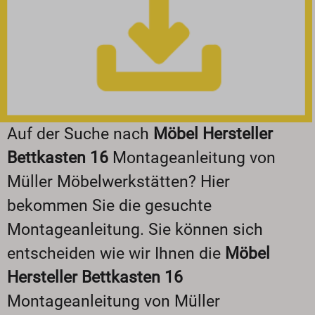
Auf der Suche nach
Möbel Hersteller
Bettkasten 16
Montageanleitung von
Müller Möbelwerkstätten? Hier
bekommen Sie die gesuchte
Montageanleitung. Sie können sich
entscheiden wie wir Ihnen die
Möbel
Hersteller Bettkasten 16
Montageanleitung von Müller