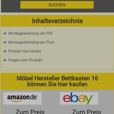
Inhaltsverzeichnis
Montageanleitung als PDF
Montageanleitung per Post
Produkt neu kaufen
Fragen zum Produkt
Möbel Hersteller Bettkasten 16
können Sie hier kaufen
Zum Preis
Zum Preis