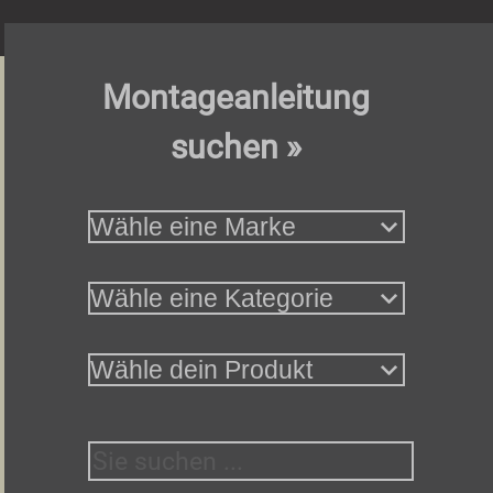
Montageanleitung
suchen »