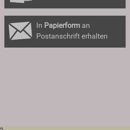
In
Papierform
an
Postanschrift erhalten
*}