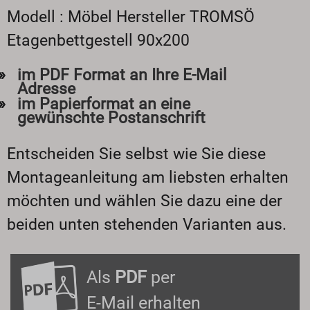
Modell : Möbel Hersteller TROMSÖ
Etagenbettgestell 90x200
im PDF Format an Ihre E-Mail
Adresse
im Papierformat an eine
gewünschte Postanschrift
Entscheiden Sie selbst wie Sie diese
Montageanleitung am liebsten erhalten
möchten und wählen Sie dazu eine der
beiden unten stehenden Varianten aus.
Als
PDF
per
E-Mail erhalten