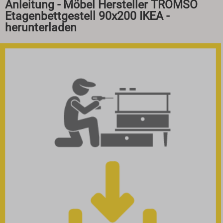
Anleitung - Möbel Hersteller TROMSÖ
Etagenbettgestell 90x200 IKEA -
herunterladen