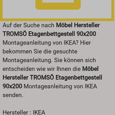
Auf der Suche nach
Möbel Hersteller
TROMSÖ Etagenbettgestell 90x200
Montageanleitung von IKEA? Hier
bekommen Sie die gesuchte
Montageanleitung. Sie können sich
entscheiden wie wir Ihnen die
Möbel
Hersteller TROMSÖ Etagenbettgestell
90x200
Montageanleitung von IKEA
senden.
Hersteller : IKEA