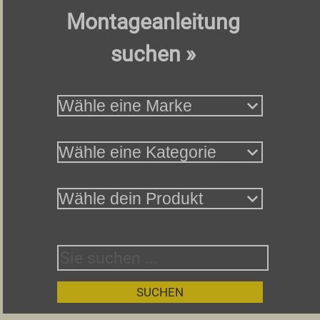
Montageanleitung
suchen »