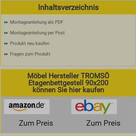
Inhaltsverzeichnis
Montageanleitung als PDF
Montageanleitung per Post
Produkt neu kaufen
Fragen zum Produkt
Möbel Hersteller TROMSÖ
Etagenbettgestell 90x200
können Sie hier kaufen
Zum Preis
Zum Preis