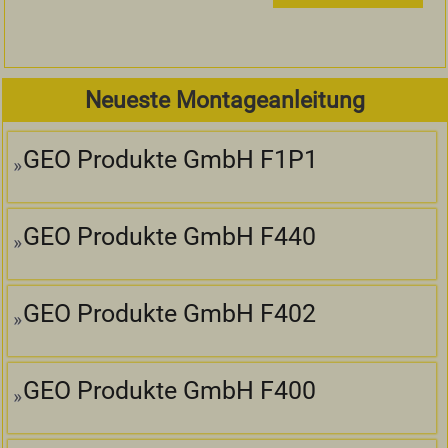
Neueste Montageanleitung
GEO Produkte GmbH F1P1
GEO Produkte GmbH F440
GEO Produkte GmbH F402
GEO Produkte GmbH F400