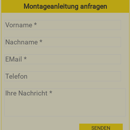
Montageanleitung anfragen