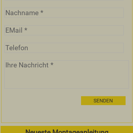
Neueste Montageanleitung