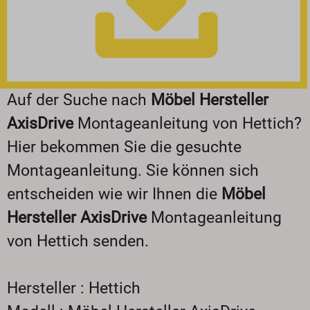
Auf der Suche nach
Möbel Hersteller
AxisDrive
Montageanleitung von Hettich?
Hier bekommen Sie die gesuchte
Montageanleitung. Sie können sich
entscheiden wie wir Ihnen die
Möbel
Hersteller AxisDrive
Montageanleitung
von Hettich senden.
Hersteller : Hettich