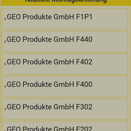
GEO Produkte GmbH F1P1
GEO Produkte GmbH F440
GEO Produkte GmbH F402
GEO Produkte GmbH F400
GEO Produkte GmbH F302
GEO Produkte GmbH F202