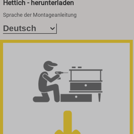
Hettich - herunterladen
Sprache der Montageanleitung