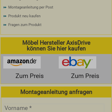
Montageanleitung per Post
Produkt neu kaufen
Fragen zum Produkt
Möbel Hersteller AxisDrive
können Sie hier kaufen
Zum Preis
Zum Preis
Montageanleitung anfragen