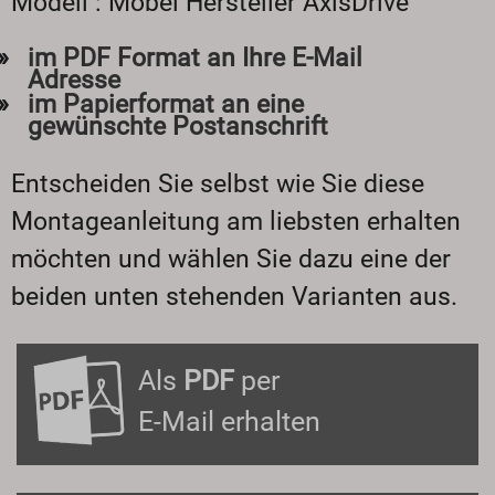
Modell : Möbel Hersteller AxisDrive
im PDF Format an Ihre E-Mail
Adresse
im Papierformat an eine
gewünschte Postanschrift
Entscheiden Sie selbst wie Sie diese
Montageanleitung am liebsten erhalten
möchten und wählen Sie dazu eine der
beiden unten stehenden Varianten aus.
Als
PDF
per
E-Mail erhalten