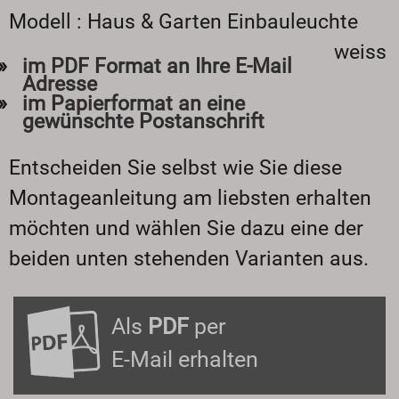
Modell : Haus & Garten Einbauleuchte
weiss
im PDF Format an Ihre E-Mail
Adresse
im Papierformat an eine
gewünschte Postanschrift
Entscheiden Sie selbst wie Sie diese
Montageanleitung am liebsten erhalten
möchten und wählen Sie dazu eine der
beiden unten stehenden Varianten aus.
Als
PDF
per
E-Mail erhalten