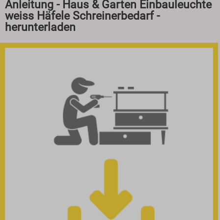
Anleitung - Haus & Garten Einbauleuchte
weiss Häfele Schreinerbedarf -
herunterladen