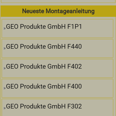
Neueste Montageanleitung
GEO Produkte GmbH F1P1
GEO Produkte GmbH F440
GEO Produkte GmbH F402
GEO Produkte GmbH F400
GEO Produkte GmbH F302