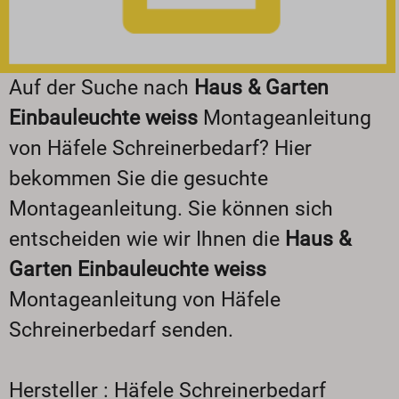
Auf der Suche nach
Haus & Garten
Einbauleuchte weiss
Montageanleitung
von Häfele Schreinerbedarf? Hier
bekommen Sie die gesuchte
Montageanleitung. Sie können sich
entscheiden wie wir Ihnen die
Haus &
Garten Einbauleuchte weiss
Montageanleitung von Häfele
Schreinerbedarf senden.
Hersteller : Häfele Schreinerbedarf