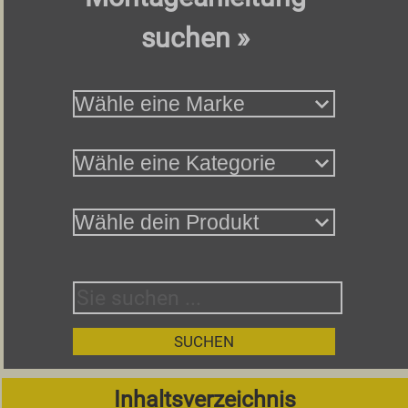
suchen »
Inhaltsverzeichnis