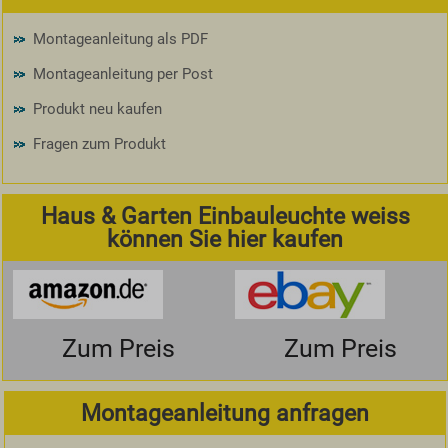
Montageanleitung als PDF
Montageanleitung per Post
Produkt neu kaufen
Fragen zum Produkt
Haus & Garten Einbauleuchte weiss
können Sie hier kaufen
Zum Preis
Zum Preis
Montageanleitung anfragen