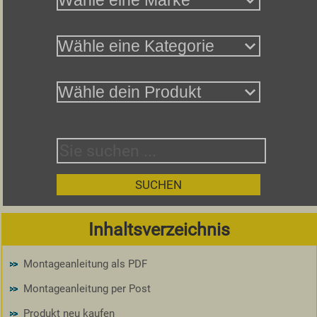
Inhaltsverzeichnis
Montageanleitung als PDF
Montageanleitung per Post
Produkt neu kaufen