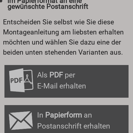
im Papierformat an eine
gewünschte Postanschrift
Entscheiden Sie selbst wie Sie diese
Montageanleitung am liebsten erhalten
möchten und wählen Sie dazu eine der
beiden unten stehenden Varianten aus.
Als
PDF
per
E-Mail erhalten
In
Papierform
an
Postanschrift erhalten