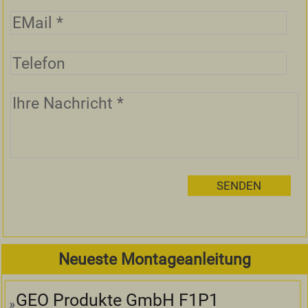
Neueste Montageanleitung
GEO Produkte GmbH F1P1