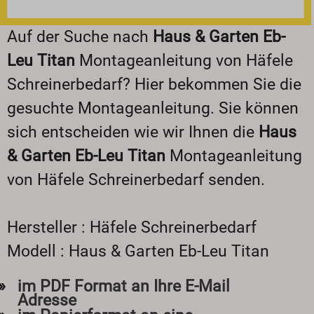
Auf der Suche nach
Haus & Garten Eb-
Leu Titan
Montageanleitung von Häfele
Schreinerbedarf? Hier bekommen Sie die
gesuchte Montageanleitung. Sie können
sich entscheiden wie wir Ihnen die
Haus
& Garten Eb-Leu Titan
Montageanleitung
von Häfele Schreinerbedarf senden.
Hersteller : Häfele Schreinerbedarf
Modell : Haus & Garten Eb-Leu Titan
im PDF Format an Ihre E-Mail
Adresse