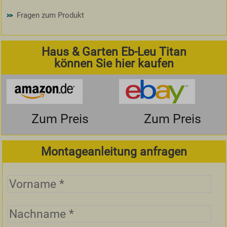
Fragen zum Produkt
Haus & Garten Eb-Leu Titan
können Sie hier kaufen
Zum Preis
Zum Preis
Montageanleitung anfragen