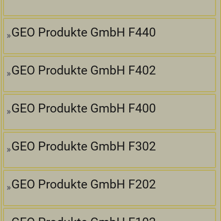
GEO Produkte GmbH F440
GEO Produkte GmbH F402
GEO Produkte GmbH F400
GEO Produkte GmbH F302
GEO Produkte GmbH F202