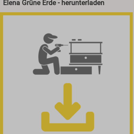
Elena Grüne Erde - herunterladen