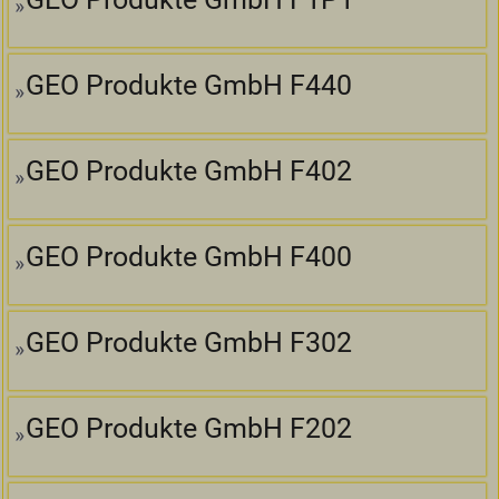
GEO Produkte GmbH F440
GEO Produkte GmbH F402
GEO Produkte GmbH F400
GEO Produkte GmbH F302
GEO Produkte GmbH F202