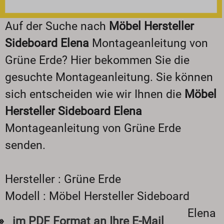
Auf der Suche nach
Möbel Hersteller
Sideboard Elena
Montageanleitung von
Grüne Erde? Hier bekommen Sie die
gesuchte Montageanleitung. Sie können
sich entscheiden wie wir Ihnen die
Möbel
Hersteller Sideboard Elena
Montageanleitung von Grüne Erde
senden.
Hersteller : Grüne Erde
Modell : Möbel Hersteller Sideboard
Elena
im PDF Format an Ihre E-Mail