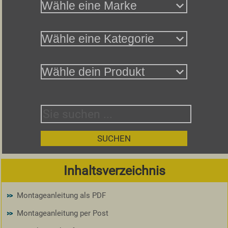
Inhaltsverzeichnis
Montageanleitung als PDF
Montageanleitung per Post