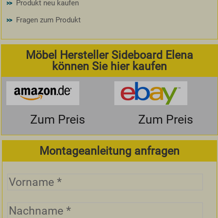
Produkt neu kaufen
Fragen zum Produkt
Möbel Hersteller Sideboard Elena
können Sie hier kaufen
Zum Preis
Zum Preis
Montageanleitung anfragen