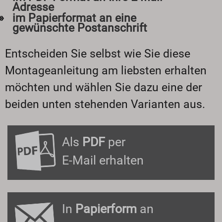
Adresse
im Papierformat an eine
gewünschte Postanschrift
Entscheiden Sie selbst wie Sie diese
Montageanleitung am liebsten erhalten
möchten und wählen Sie dazu eine der
beiden unten stehenden Varianten aus.
Als
PDF
per
E-Mail erhalten
In
Papierform
an