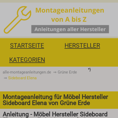
STARTSEITE
HERSTELLER
KATEGORIEN
*}
alle-montageanleitungen.de
⇒
Grüne Erde
⇒
Sideboard Elena
Montageanleitung für Möbel Hersteller
Sideboard Elena von Grüne Erde
Anleitung - Möbel Hersteller Sideboard