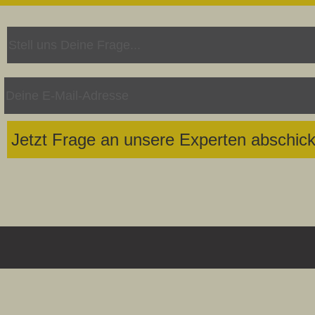
Jetzt Frage an unsere Experten abschic