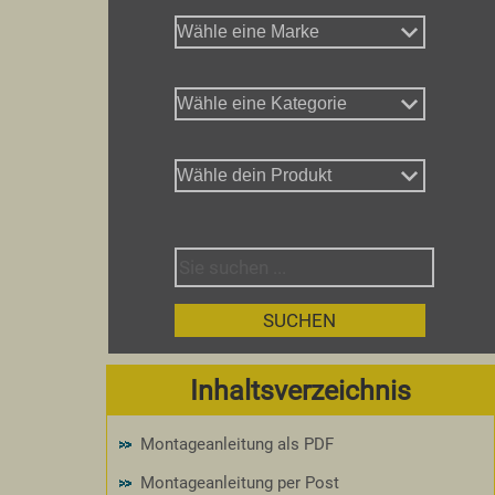
Inhaltsverzeichnis
Montageanleitung als PDF
Montageanleitung per Post