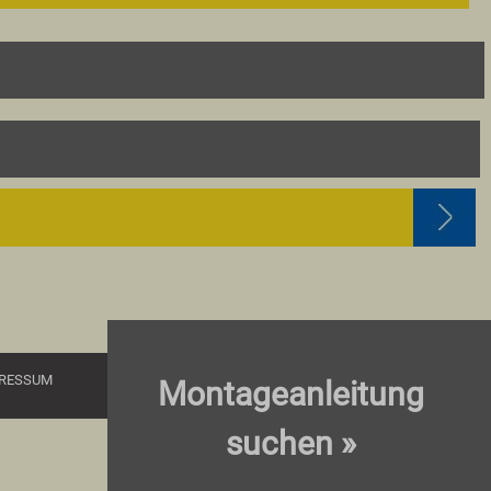
RESSUM
Montageanleitung
suchen »