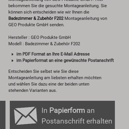
bekommen Sie die gesuchte Montageanleitung. Sie
können sich entscheiden wie wir Ihnen die
Badezimmer & Zubehör F202
Montageanleitung von
GEO Produkte GmbH senden.
Hersteller : GEO Produkte GmbH
Modell : Badezimmer & Zubehör F202
im PDF Format an Ihre E-Mail Adresse
im Papierformat an eine gewünschte Postanschrift
Entscheiden Sie selbst wie Sie diese
Montageanleitung am liebsten erhalten möchten
und wählen Sie dazu eine der beiden unten
stehenden Varianten aus.
In
Papierform
an
Postanschrift erhalten