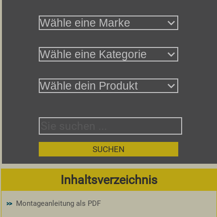
Inhaltsverzeichnis
Montageanleitung als PDF