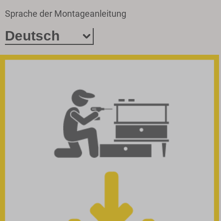
Sprache der Montageanleitung