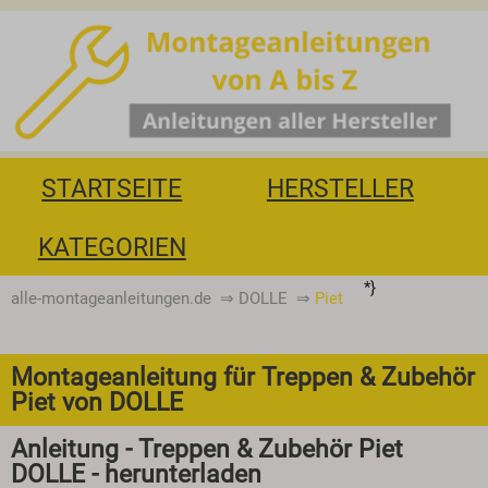
STARTSEITE
HERSTELLER
KATEGORIEN
*}
alle-montageanleitungen.de
⇒
DOLLE
⇒
Piet
Montageanleitung für Treppen & Zubehör
Piet von DOLLE
Anleitung - Treppen & Zubehör Piet
DOLLE - herunterladen