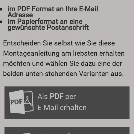
im PDF Format an Ihre E-Mail
Adresse
im Papierformat an eine
gewünschte Postanschrift
Entscheiden Sie selbst wie Sie diese
Montageanleitung am liebsten erhalten
möchten und wählen Sie dazu eine der
beiden unten stehenden Varianten aus.
Als
PDF
per
E-Mail erhalten