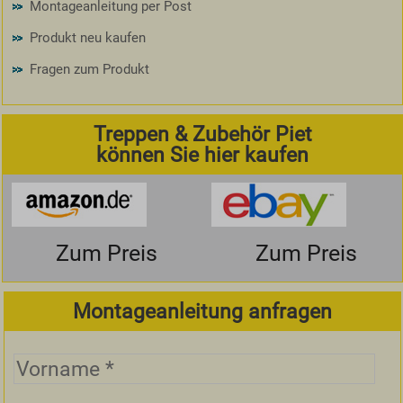
Montageanleitung per Post
Produkt neu kaufen
Fragen zum Produkt
Treppen & Zubehör Piet
können Sie hier kaufen
Zum Preis
Zum Preis
Montageanleitung anfragen