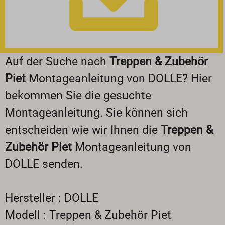
Auf der Suche nach
Treppen & Zubehör
Piet
Montageanleitung von DOLLE? Hier
bekommen Sie die gesuchte
Montageanleitung. Sie können sich
entscheiden wie wir Ihnen die
Treppen &
Zubehör Piet
Montageanleitung von
DOLLE senden.
Hersteller : DOLLE
Modell : Treppen & Zubehör Piet