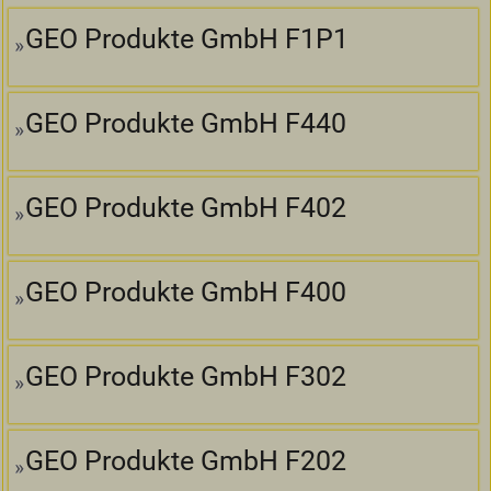
GEO Produkte GmbH F1P1
GEO Produkte GmbH F440
GEO Produkte GmbH F402
GEO Produkte GmbH F400
GEO Produkte GmbH F302
GEO Produkte GmbH F202