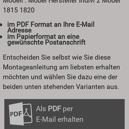
Modell : Möbel Hersteller Indivi 2 Model
1815 1820
im PDF Format an Ihre E-Mail
Adresse
im Papierformat an eine
gewünschte Postanschrift
Entscheiden Sie selbst wie Sie diese
Montageanleitung am liebsten erhalten
möchten und wählen Sie dazu eine der
beiden unten stehenden Varianten aus.
Als
PDF
per
E-Mail erhalten