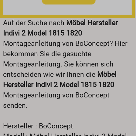
Auf der Suche nach
Möbel Hersteller
Indivi 2 Model 1815 1820
Montageanleitung von BoConcept? Hier
bekommen Sie die gesuchte
Montageanleitung. Sie können sich
entscheiden wie wir Ihnen die
Möbel
Hersteller Indivi 2 Model 1815 1820
Montageanleitung von BoConcept
senden.
Hersteller : BoConcept