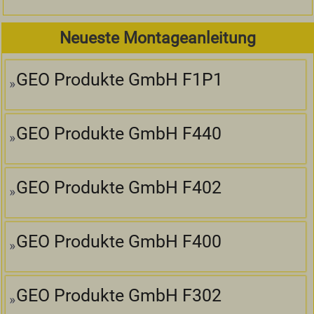
Neueste Montageanleitung
GEO Produkte GmbH F1P1
GEO Produkte GmbH F440
GEO Produkte GmbH F402
GEO Produkte GmbH F400
GEO Produkte GmbH F302