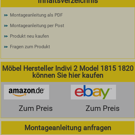
Inhaltsverzeichnis
Montageanleitung als PDF
Montageanleitung per Post
Produkt neu kaufen
Fragen zum Produkt
Möbel Hersteller Indivi 2 Model 1815 1820
können Sie hier kaufen
Zum Preis
Zum Preis
Montageanleitung anfragen