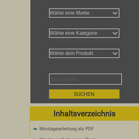
Inhaltsverzeichnis
Montageanleitung als PDF