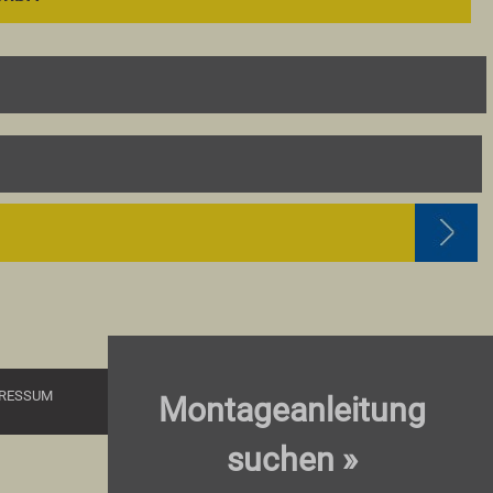
RESSUM
Montageanleitung
suchen »