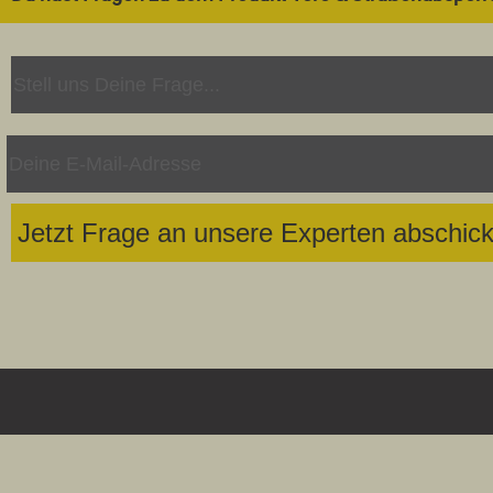
Jetzt Frage an unsere Experten abschic