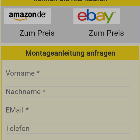
Zum Preis
Zum Preis
Montageanleitung anfragen