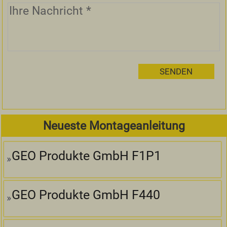
Neueste Montageanleitung
GEO Produkte GmbH F1P1
GEO Produkte GmbH F440