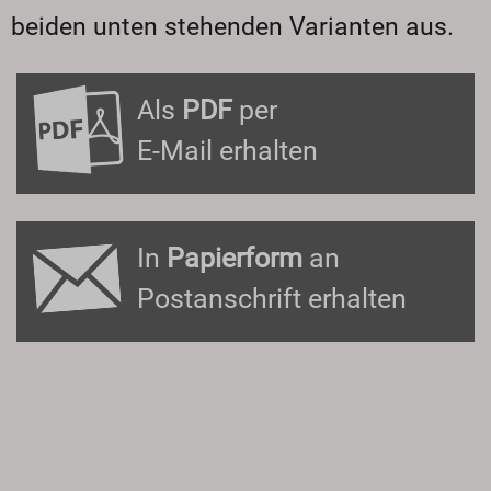
beiden unten stehenden Varianten aus.
Als
PDF
per
E-Mail erhalten
In
Papierform
an
Postanschrift erhalten