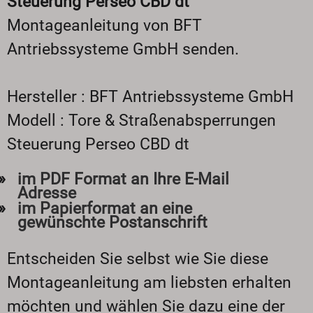
Steuerung Perseo CBD dt
Montageanleitung von BFT
Antriebssysteme GmbH senden.
Hersteller : BFT Antriebssysteme GmbH
Modell : Tore & Straßenabsperrungen
Steuerung Perseo CBD dt
im PDF Format an Ihre E-Mail
Adresse
im Papierformat an eine
gewünschte Postanschrift
Entscheiden Sie selbst wie Sie diese
Montageanleitung am liebsten erhalten
möchten und wählen Sie dazu eine der