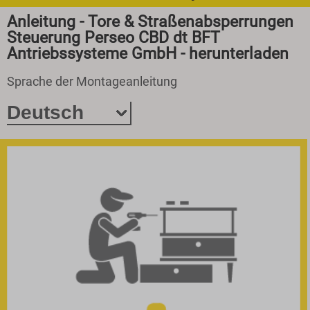
Anleitung - Tore & Straßenabsperrungen
Steuerung Perseo CBD dt BFT
Antriebssysteme GmbH - herunterladen
Sprache der Montageanleitung