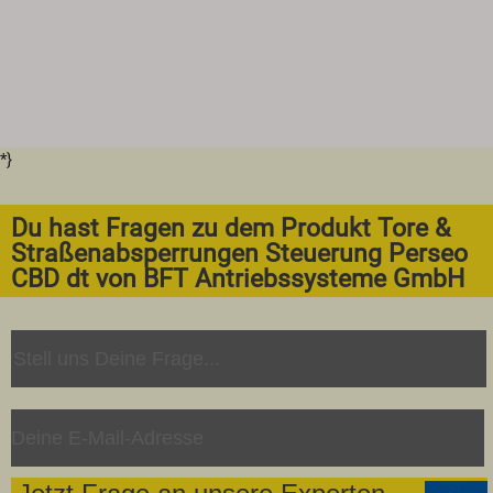
*}
Du hast Fragen zu dem Produkt Tore &
Straßenabsperrungen Steuerung Perseo
CBD dt von BFT Antriebssysteme GmbH