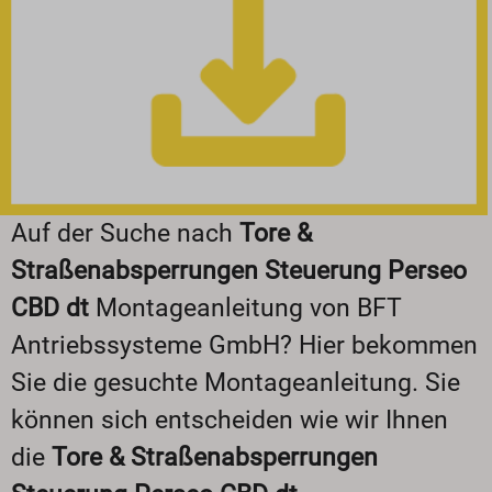
Auf der Suche nach
Tore &
Straßenabsperrungen Steuerung Perseo
CBD dt
Montageanleitung von BFT
Antriebssysteme GmbH? Hier bekommen
Sie die gesuchte Montageanleitung. Sie
können sich entscheiden wie wir Ihnen
die
Tore & Straßenabsperrungen