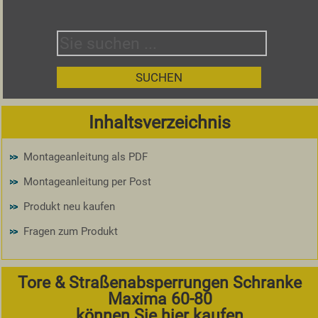
Inhaltsverzeichnis
Montageanleitung als PDF
Montageanleitung per Post
Produkt neu kaufen
Fragen zum Produkt
Tore & Straßenabsperrungen Schranke
Maxima 60-80
können Sie hier kaufen