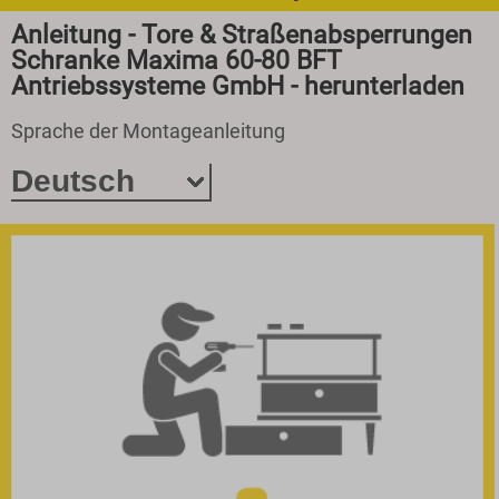
Anleitung - Tore & Straßenabsperrungen
Schranke Maxima 60-80 BFT
Antriebssysteme GmbH - herunterladen
Sprache der Montageanleitung