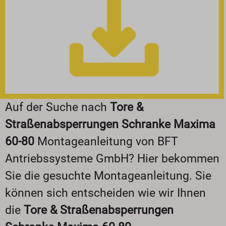
Auf der Suche nach
Tore &
Straßenabsperrungen Schranke Maxima
60-80
Montageanleitung von BFT
Antriebssysteme GmbH? Hier bekommen
Sie die gesuchte Montageanleitung. Sie
können sich entscheiden wie wir Ihnen
die
Tore & Straßenabsperrungen