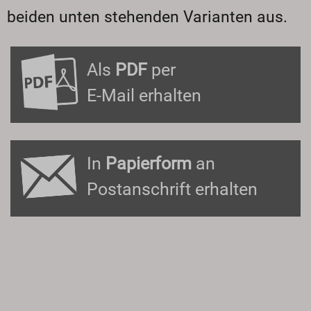
beiden unten stehenden Varianten aus.
Als
PDF
per
E-Mail erhalten
In
Papierform
an
Postanschrift erhalten