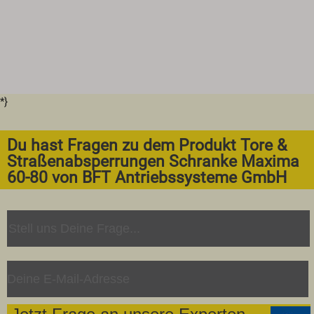
*}
Du hast Fragen zu dem Produkt Tore &
Straßenabsperrungen Schranke Maxima
60-80 von BFT Antriebssysteme GmbH