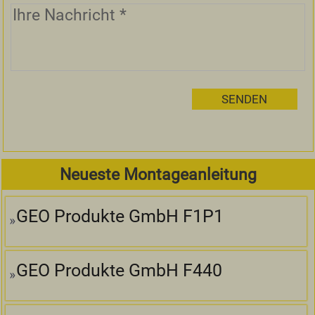
Neueste Montageanleitung
GEO Produkte GmbH F1P1
GEO Produkte GmbH F440