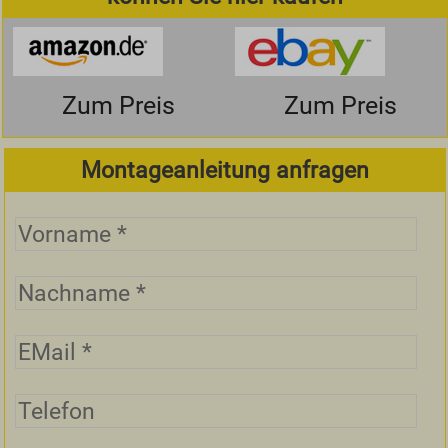
Zum Preis
Zum Preis
Montageanleitung anfragen