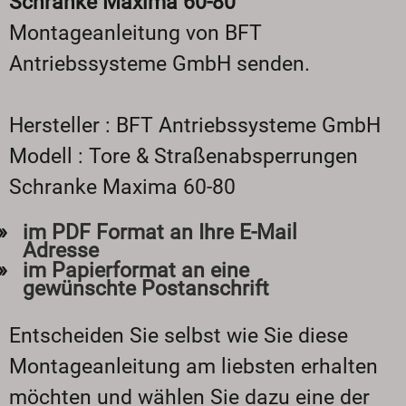
Schranke Maxima 60-80
Montageanleitung von BFT
Antriebssysteme GmbH senden.
Hersteller : BFT Antriebssysteme GmbH
Modell : Tore & Straßenabsperrungen
Schranke Maxima 60-80
im PDF Format an Ihre E-Mail
Adresse
im Papierformat an eine
gewünschte Postanschrift
Entscheiden Sie selbst wie Sie diese
Montageanleitung am liebsten erhalten
möchten und wählen Sie dazu eine der