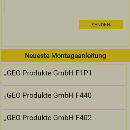
Neueste Montageanleitung
GEO Produkte GmbH F1P1
GEO Produkte GmbH F440
GEO Produkte GmbH F402