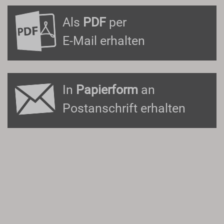
Als
PDF
per
E-Mail erhalten
In
Papierform
an
Postanschrift erhalten