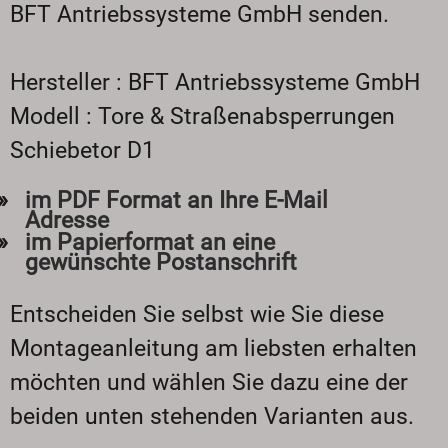
BFT Antriebssysteme GmbH senden.
Hersteller : BFT Antriebssysteme GmbH
Modell : Tore & Straßenabsperrungen
Schiebetor D1
im PDF Format an Ihre E-Mail
Adresse
im Papierformat an eine
gewünschte Postanschrift
Entscheiden Sie selbst wie Sie diese
Montageanleitung am liebsten erhalten
möchten und wählen Sie dazu eine der
beiden unten stehenden Varianten aus.