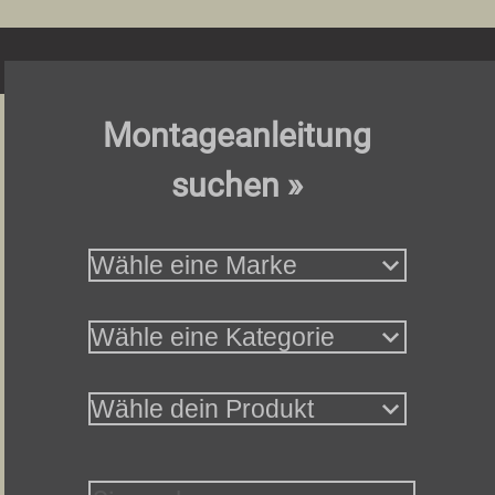
Montageanleitung
suchen »