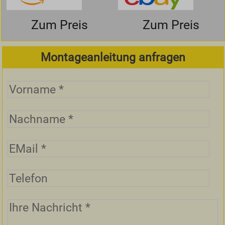
Zum Preis
Zum Preis
Montageanleitung anfragen