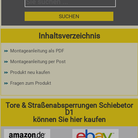
Inhaltsverzeichnis
Montageanleitung als PDF
Montageanleitung per Post
Produkt neu kaufen
Fragen zum Produkt
Tore & Straßenabsperrungen Schiebetor
D1
können Sie hier kaufen