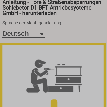
Anleitung - Tore & Straßenabsperrungen
Schiebetor D1 BFT Antriebssysteme
GmbH - herunterladen
Sprache der Montageanleitung