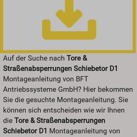
Auf der Suche nach
Tore &
Straßenabsperrungen Schiebetor D1
Montageanleitung von BFT
Antriebssysteme GmbH? Hier bekommen
Sie die gesuchte Montageanleitung. Sie
können sich entscheiden wie wir Ihnen
die
Tore & Straßenabsperrungen
Schiebetor D1
Montageanleitung von