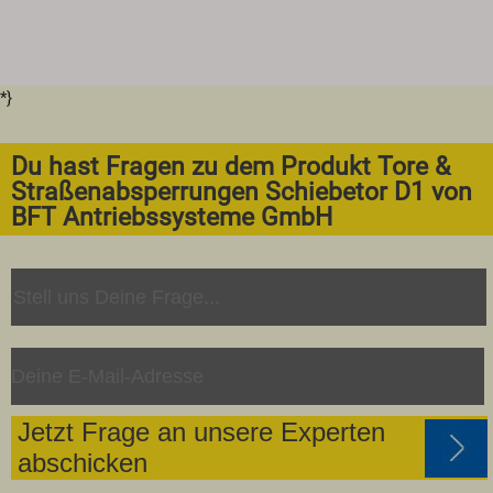
*}
Du hast Fragen zu dem Produkt Tore &
Straßenabsperrungen Schiebetor D1 von
BFT Antriebssysteme GmbH
Jetzt Frage an unsere Experten
abschicken